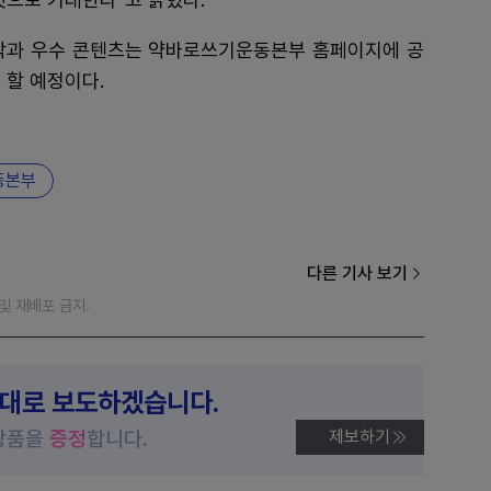
작과 우수 콘텐츠는 약바로쓰기운동본부 홈페이지에 공
 할 예정이다.
동본부
다른 기사 보기
재 및 재배포 금지.
제대로 보도하겠습니다.
상품을
증정
합니다.
제보하기