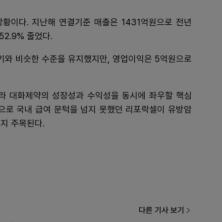
황이다. 지난해 연결기준 매출은 1431억원으로 전년
52.9% 줄었다.
동기와 비슷한 수준을 유지했지만, 영업이익은 5억원으로
라 대화제약의 성장성과 수익성을 동시에 좌우할 핵심
증으로 국내 급여 문턱을 넘지 못했던 리포락셀이 유방암
지 주목된다.
다른 기사 보기