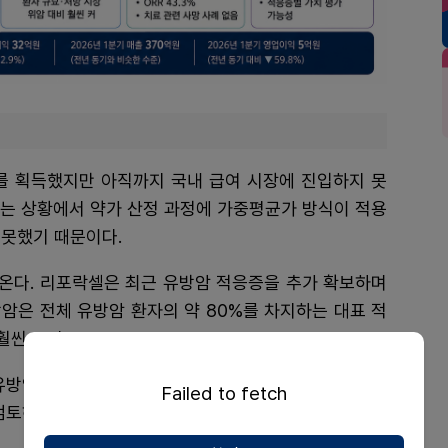
가를 획득했지만 아직까지 국내 급여 시장에 진입하지 못
하는 상황에서 약가 산정 과정에 가중평균가 방식이 적용
 못했기 때문이다.
온다. 리포락셀은 최근 유방암 적응증을 추가 확보하며
방암은 전체 유방암 환자의 약 80%를 차지하는 대표 적
훨씬 크다.
유방암으로 옮겼다. 회사는 유방암 급여 등재 이후 상황
Failed to fetch
검토하고 있다.