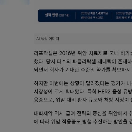
AI 생성 이미지
리포락셀은 2016년 위암 치료제로 국내 허
했다. 당시 다수의 파클리탁셀 제네릭이 존재
되면서 회사가 기대한 수준의 약가를 확보하지
하지만 이번에는 상황이 달라졌다는 평가가 나
시장성이 크게 확대됐다. 특히 HER2 음성 유
응증으로, 위암 대비 환자 규모와 처방 시장이 
대화제약 역시 급여 전략의 중심을 위암에서 
에 따라 위암 적응증도 병행 추진하는 방안을 