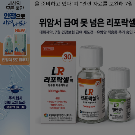
을 준비하고 있다"며 "관련 자료를 보완해 7월