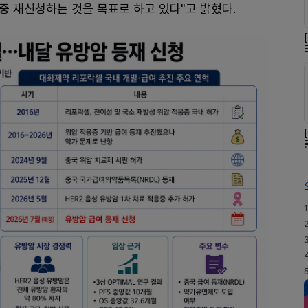
 중 재신청하는 것을 목표로 하고 있다"고 밝혔다.
1