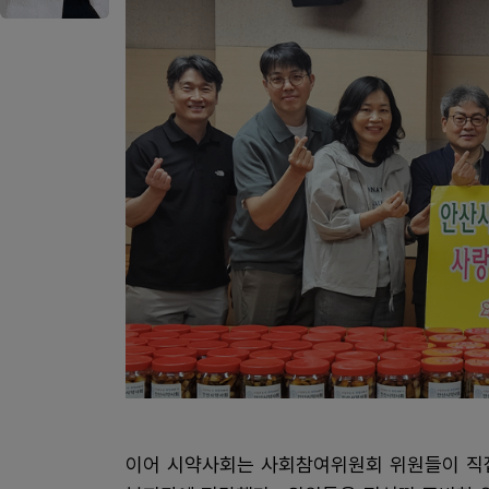
이어 시약사회는 사회참여위원회 위원들이 직