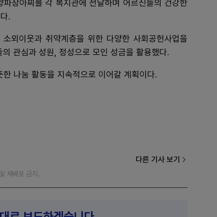
양파장아찌를 각 복지관에 전달하며 어르신들의 건강한
다.
 소외이웃과 취약계층을 위한 다양한 사회공헌사업을
들의 관심과 성원, 정성으로 모인 성금을 활용했다.
한 나눔 활동을 지속적으로 이어갈 계획이다.
다른 기사 보기
재 및 재배포 금지.
제대로 보도하겠습니다.