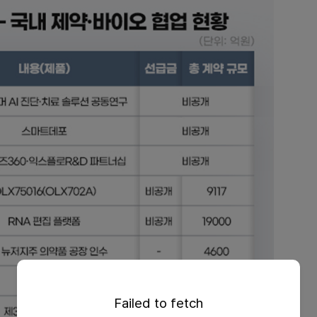
Failed to fetch