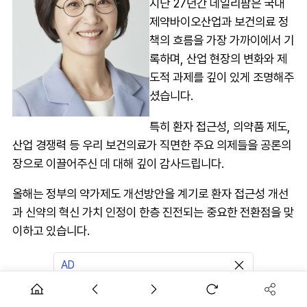
지난 27년간 데일리팜은 국내
제약바이오산업과 보건의료 정
책의 흐름을 가장 가까이에서 기
록하며, 산업 현장의 변화와 제
도적 과제를 깊이 있게 조명해주
셨습니다.
특히 환자 접근성, 의약품 제도,
산업 경쟁력 등 우리 보건의료가 직면한 주요 의제들을 공론의
장으로 이끌어주신 데 대해 깊이 감사드립니다.
올해는 정부의 약가제도 개선방안을 계기로 환자 접근성 개선
과 신약의 혁신 가치 인정이 한층 진전되는 중요한 전환점을 맞
이하고 있습니다.
AD