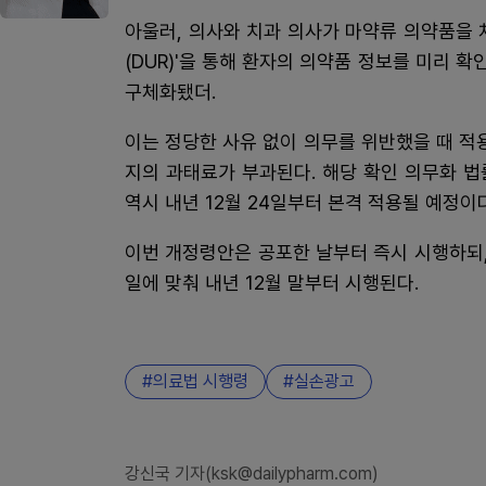
아울러, 의사와 치과 의사가 마약류 의약품을
(DUR)'을 통해 환자의 의약품 정보를 미리 확
구체화됐더.
이는 정당한 사유 없이 의무를 위반했을 때 적용
지의 과태료가 부과된다. 해당 확인 의무화 법
역시 내년 12월 24일부터 본격 적용될 예정이다
이번 개정령안은 공포한 날부터 즉시 시행하되,
일에 맞춰 내년 12월 말부터 시행된다.
의료법 시행령
실손광고
강신국 기자(ksk@dailypharm.com)