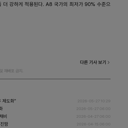
 더 강하게 적용된다. A8 국가의 최저가 90% 수준으
다른 기사 보기
재 및 재배포 금지.
 제도화"
2026-05-27 10:29
화
2026-05-27 06:00
 채비
2026-04-27 06:00
 진땀
2026-04-15 06:00