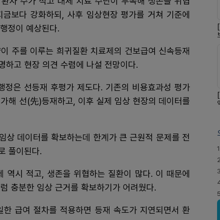
환자 수가 적고 대체 치료 수단이 부족해 생존을 위협
지금보다 강화하되, 사후 임상현장 평가를 거쳐 기준에
 행정이 예상된다.
약이 주를 이루는 희귀질환 치료제의 건보급여 신속등재
명하고 현장 의견 수렴에 나설 전망이다.
행정은 선등재 후평가 제도다. 기존의 비용효과성 평가
가해 선(先)등재하고, 이후 실제 임상 현장의 데이터를
 임상 데이터를 확보하는데 한계가 큰 근원적 문제를 전
1
로 풀이된다.
 역시 적고, 생존을 위협하는 질환이 많다. 이 때문에
럼 충분한 임상 근거를 확보하기가 어려웠다.
일한 급여 절차를 적용하면 등재 속도가 지연되면서 환