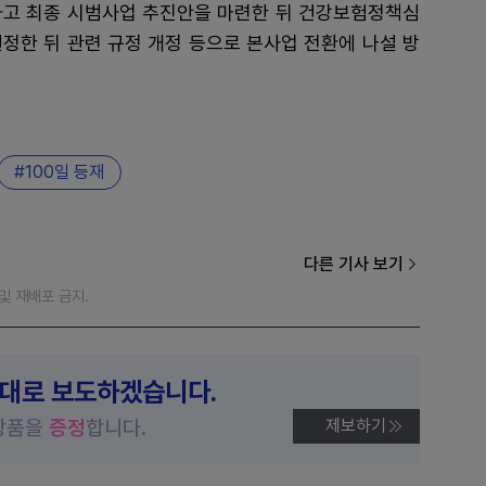
하고 최종 시범사업 추진안을 마련한 뒤 건강보험정책심
정한 뒤 관련 규정 개정 등으로 본사업 전환에 나설 방
100일 등재
다른 기사 보기
재 및 재배포 금지.
제대로 보도하겠습니다.
상품을
증정
합니다.
제보하기