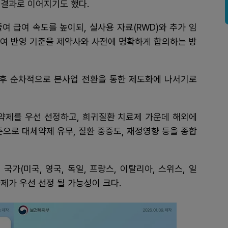
 결과로 이어지기도 했다.
여 급여 속도를 높이되, 실사용 자료(RWD)와 추가 임
급여 반영 기준을 제약사와 사전에 명확하게 합의하는 방
 후 순차적으로 본사업 전환을 통한 제도화에 나서기로
 약제를 우선 선정하고, 희귀질환 치료제 가운데 해외에
준으로 대체약제 유무, 질환 중증도, 재정영향 등을 종합
국가(미국, 영국, 독일, 프랑스, 이탈리아, 스위스, 일
약제가 우선 선정 될 가능성이 크다.