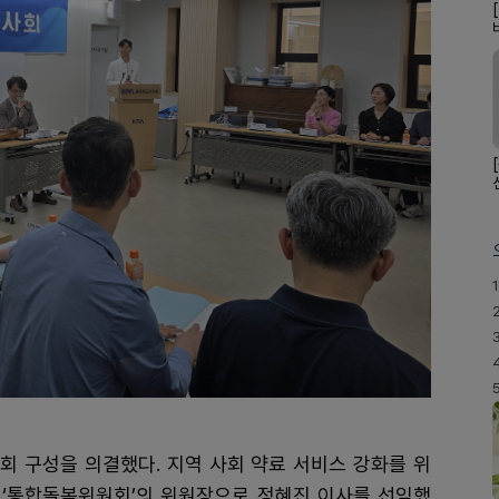
1
회 구성을 의결했다. 지역 사회 약료 서비스 강화를 위
는 ‘통합돌봄위원회’의 위원장으로 정혜진 이사를 선임했