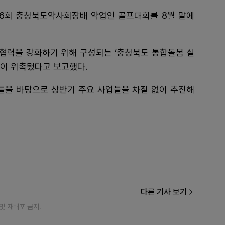
16회 충청북도약사회장배 약업인 골프대회를 8월 말에
협력을 강화하기 위해 구성되는 ‘충청북도 통합돌봄 실
장이 위촉됐다고 보고했다.
을 바탕으로 상반기 주요 사업들을 차질 없이 추진해
다른 기사 보기
재 및 재배포 금지.