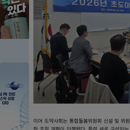
이어 도약사회는 통합돌봄위원회 신설 및 위원
한 조직 개편이 단행됐다. 특히 새로 구성되