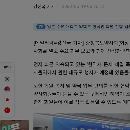
강신국 기자
2026-05-19 09:26:12
PR
일본 주요 대학교 약학부 한국인 특별 전형 입
[데일리팜=강신국 기자] 충청북도약사회(회장 
사회를 열고 주요 회무 보고와 함께 산적한 약계
먼저 최근 지속되고 있는 '한약사 문제 해결 
번역
서울역에서 관련 대규모 행사가 예정돼 있음을 
또한 회원 복지 및 약국 업무 편의를 위한 협
약사회원들이 받을 수 있는 구체적인 혜택이 
련해 회원들이 이를 적극 활용할 수 있도록 메