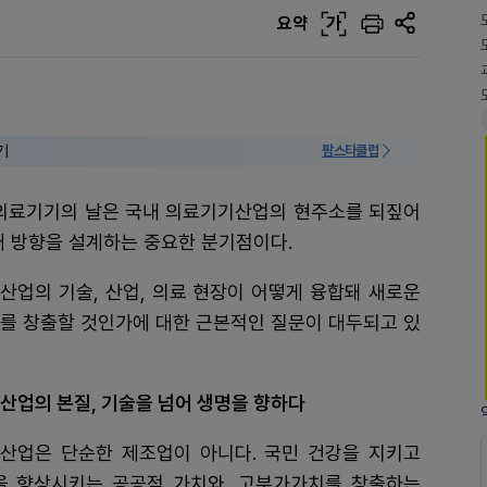
요약
가
기
팜스타클럽
 의료기기의 날은 국내 의료기기산업의 현주소를 되짚어
래 방향을 설계하는 중요한 분기점이다.
산업의 기술, 산업, 의료 현장이 어떻게 융합돼 새로운
를 창출할 것인가에 대한 근본적인 질문이 대두되고 있
산업의 본질, 기술을 넘어 생명을 향하다
산업은 단순한 제조업이 아니다. 국민 건강을 지키고
을 향상시키는 공공적 가치와, 고부가가치를 창출하는