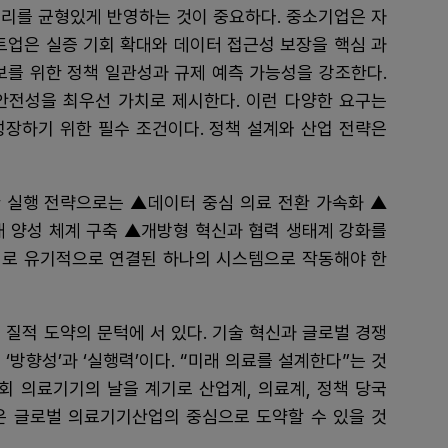
소리를 균형있게 반영하는 것이 중요하다. 중소기업은 자
트업은 실증 기회 확대와 데이터 접근성 보장을 핵심 과
보를 위한 정책 일관성과 규제 예측 가능성을 강조한다.
안전성을 최우선 가치로 제시한다. 이런 다양한 요구는
성장하기 위한 필수 조건이다. 정책 설계와 산업 전략은
 실행 전략으로는 ▲데이터 중심 의료 전환 가속화 ▲
재 양성 체계 구축 ▲개방형 혁신과 협력 생태계 강화를
 서로 유기적으로 연결된 하나의 시스템으로 작동해야 한
 질적 도약의 문턱에 서 있다. 기술 혁신과 글로벌 경쟁
‘방향성’과 ‘실행력’이다. “미래 의료를 설계한다”는 것
9회 의료기기의 날을 계기로 산업계, 의료계, 정책 당국
은 글로벌 의료기기산업의 중심으로 도약할 수 있을 것