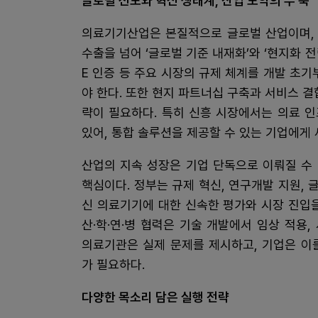
글로벌 선도와 혁신 생태계, 산업 도약의 두 축
의료기기산업은 본질적으로 글로벌 산업이며, 
수출을 넘어 ‘글로벌 기준 내재화’와 ‘현지화 전
E 인증 등 주요 시장의 규제 체계를 개발 초
야 한다. 또한 현지 파트너십 구축과 서비스 
략이 필요하다. 특히 신흥 시장에서는 의료 
있어, 통합 솔루션을 제공할 수 있는 기업에게 
산업의 지속 성장은 기업 단독으로 이뤄질 수 
핵심이다. 정부는 규제 혁신, 연구개발 지원, 
신 의료기기에 대한 신속한 평가와 시장 진입
산·학·연·병 협력은 기술 개발에서 임상 적용
의료기관은 실제 문제를 제시하고, 기업은 이
가 필요하다.
다양한 목소리 담은 실행 전략