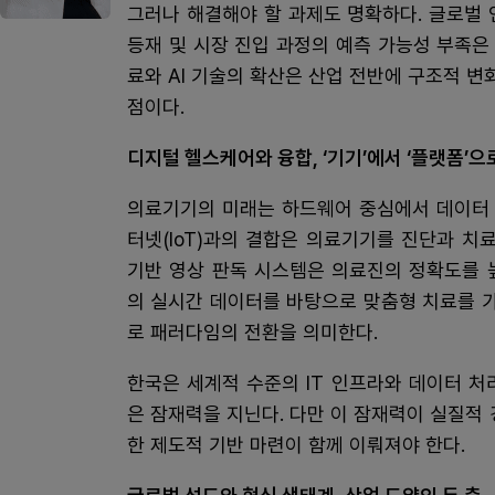
그러나 해결해야 할 과제도 명확하다. 글로벌 
등재 및 시장 진입 과정의 예측 가능성 부족은
료와 AI 기술의 확산은 산업 전반에 구조적 변
점이다.
디지털 헬스케어와 융합, ‘기기’에서 ‘플랫폼’으
의료기기의 미래는 하드웨어 중심에서 데이터 기
터넷(IoT)과의 결합은 의료기기를 진단과 치
기반 영상 판독 시스템은 의료진의 정확도를 
의 실시간 데이터를 바탕으로 맞춤형 치료를 가
로 패러다임의 전환을 의미한다.
한국은 세계적 수준의 IT 인프라와 데이터 
은 잠재력을 지닌다. 다만 이 잠재력이 실질적
한 제도적 기반 마련이 함께 이뤄져야 한다.