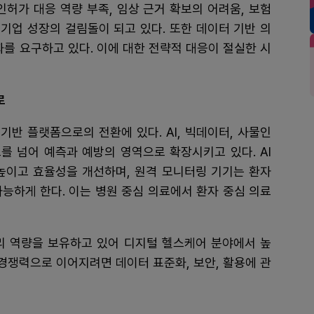
인허가 대응 역량 부족, 임상 근거 확보의 어려움, 보험
 기업 성장의 걸림돌이 되고 있다. 또한 데이터 기반 의
화를 요구하고 있다. 이에 대한 전략적 대응이 절실한 시
로
반 플랫폼으로의 전환에 있다. AI, 빅데이터, 사물인
료를 넘어 예측과 예방의 영역으로 확장시키고 있다. AI
높이고 효율성을 개선하며, 원격 모니터링 기기는 환자
능하게 한다. 이는 병원 중심 의료에서 환자 중심 의료
처리 역량을 보유하고 있어 디지털 헬스케어 분야에서 높
 경쟁력으로 이어지려면 데이터 표준화, 보안, 활용에 관