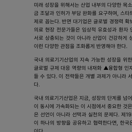
미래 성장을 위해서는 산업 내부의 다양한 목
금 조달과 인허가 부담 완화를 요구하며, 스타
제로 꼽는다. 반면 대기업은 글로벌 경쟁력 확
의료 현장 전문가들은 임상적 유효성과 환자 
서로 상충되는 것이 아니라 산업이 건강하게 
이런 다양한 관점을 조화롭게 반영해야 한다.
국내 의료기기산업의 지속 가능한 성장을 위한
글로벌 규제 대응 역량의 내재화 ▲융합형 인
들 수 있다. 이 전략들은 개별 과제가 아니라
다.
국내 의료기기산업은 지금, 성장의 단계를 넘어
이 동시에 가속화되는 이 시점에서 중요한 것은 
은 선언이 아니라 선택과 실천의 문제다. 제1
이 하나의 방향을 공유하고 협력한다면, 한국
이다.