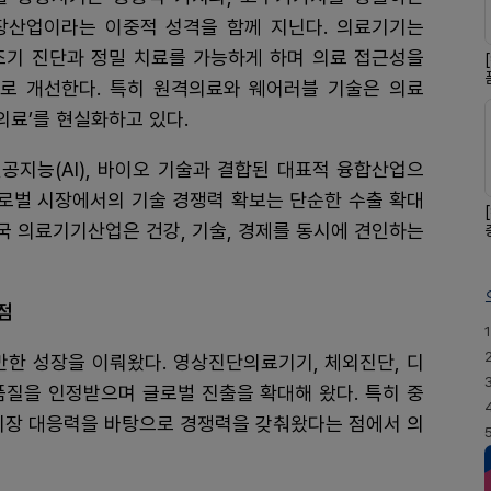
장산업이라는 이중적 성격을 함께 지닌다. 의료기기는
조기 진단과 정밀 치료를 가능하게 하며 의료 접근성을
로 개선한다. 특히 원격의료와 웨어러블 기술은 의료
의료’를 현실화하고 있다.
공지능(AI), 바이오 기술과 결합된 대표적 융합산업으
글로벌 시장에서의 기술 경쟁력 확보는 단순한 수출 확대
결국 의료기기산업은 건강, 기술, 경제를 동시에 견인하는
점
1
만한 성장을 이뤄왔다. 영상진단의료기기, 체외진단, 디
품질을 인정받으며 글로벌 진출을 확대해 왔다. 특히 중
 시장 대응력을 바탕으로 경쟁력을 갖춰왔다는 점에서 의