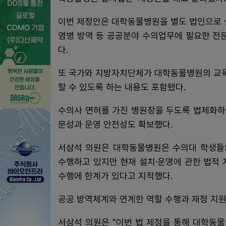
이번 제정안은 대학동물병원을 별도 법인으로 
염병 방역 등 공공분야 수의업무에 필요한 전
다.
또 국가와 지방자치단체가 대학동물병원의 교육
할 수 있도록 하는 내용도 포함됐다.
수의사 면허를 가진 병원장을 두도록 법제화하
문성과 운영 안전성도 확보했다.
서삼석 의원은 대학동물병원은 수의대 학생들
수행하고 있지만 현재 설치·운영에 관한 법적 
수행에 한계가 있다고 지적했다.
공공 방역체계와 연계한 역할 수행과 재정 지원
서삼석 의원은 "이번 법 제정을 통해 대학동