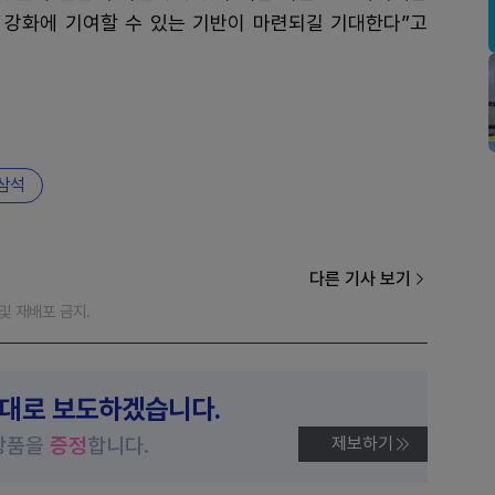
건 강화에 기여할 수 있는 기반이 마련되길 기대한다”고
삼석
다른 기사 보기
재 및 재배포 금지.
제대로 보도하겠습니다.
상품을
증정
합니다.
제보하기