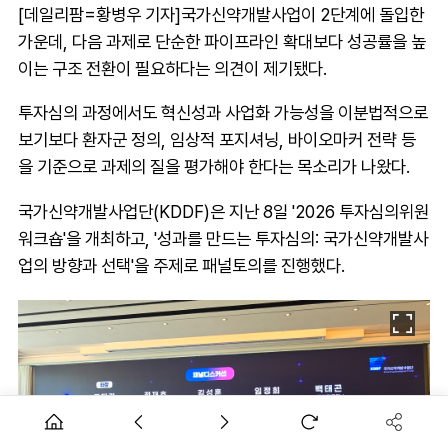
[데일리팜=황병우 기자]국가신약개발사업이 2단계에 돌입한
가운데, 다음 과제로 단순한 파이프라인 확대보다 성공률을 높
이는 구조 전환이 필요하다는 의견이 제기됐다.
투자심의 과정에서도 혁신성과 사업화 가능성을 이분법적으로
보기보다 환자군 정의, 임상적 포지셔닝, 바이오마커 전략 등
을 기준으로 과제의 질을 평가해야 한다는 목소리가 나왔다.
국가신약개발사업단(KDDF)은 지난 8일 '2026 투자심의위원
워크숍'을 개최하고, '성과를 만드는 투자심의: 국가신약개발사
업의 방향과 선택'을 주제로 패널토의를 진행했다.