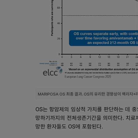
MARIPOSA OS 최종 결과. OS의 유리한 경향성이 렉라
OS는 항암제의 임상적 가치를 판단하는 데 중
망하기까지의 전체생존기간을 의미한다. 치료제
망한 환자들도 OS에 포함된다.