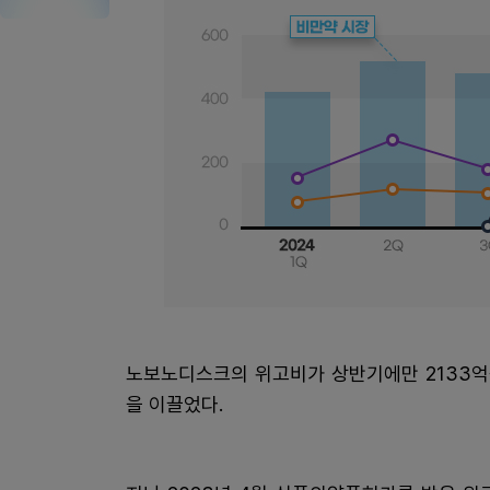
노보노디스크의 위고비가 상반기에만 2133억
을 이끌었다.