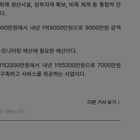
해 생산시설, 원부자재 확보, 비축 체계 등 통합적 안
다.
00만원에서 내년 1억9000만원으로 9000만원 감액
·모니터링 예산에 필요한 예산이다.
억2200만원에서 내년 1억5200만원으로 7000만원
 구축하고 서비스를 제공하는 사업이다.
다른 기사 보기
재 및 재배포 금지.