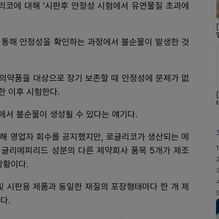
리코에 대해 '시판후 안정성 시험에서 유연물질 초과에
 통해 안정성을 확인하는 과정에서 불순물이 발생한 것
 의약품을 대상으로 장기 보존할 때 안정성에 문제가 없
한 이후 시험한다.
에서 불순물이 생성될 수 있다는 얘기다.
해 영업자 회수를 공지했지만, 로글리코가 생산되는 메
1
글리메피리드 성분의 다른 제약회사 품목 5개가 제조
상황이다.
및 시판용 제품과 동일한 재질의 포장형태마다 한 개 제
다.