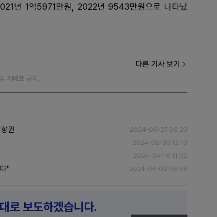
021년 1억5971만원, 2022년 9543만원으로 나타났
다른 기사 보기
재 및 재배포 금지.
영향권
2024-06-27 06:20
2024-05-30 12:10
2024-04-18 11:02
다"
2024-04-09 06:46
제대로 보도하겠습니다.