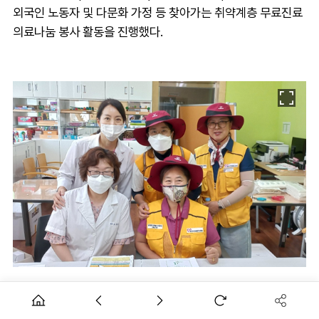
외국인 노동자 및 다문화 가정 등 찾아가는 취약계층 무료진료
의료나눔 봉사 활동을 진행했다.
시약사회 사회참여위원회는 화성시 마도면 마도보건지소에서
이주민 무료진료 환자 30여명을 대상으로 화성시 의료나눔 봉