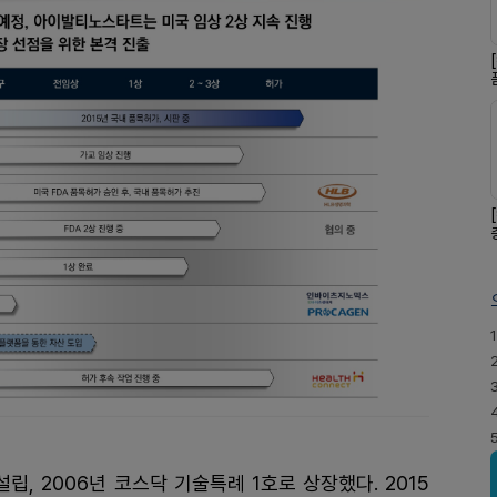
1
, 2006년 코스닥 기술특례 1호로 상장했다. 2015