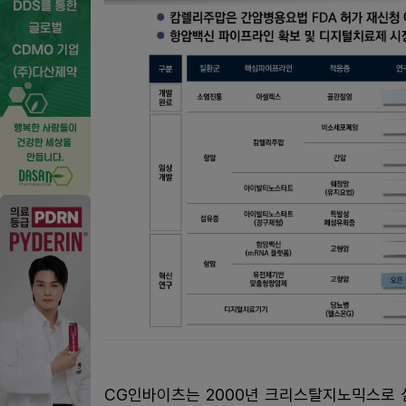
CG인바이츠는 2000년 크리스탈지노믹스로 설립