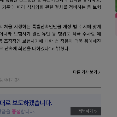
기준’에 따라 심사의뢰 관련 절차를 정비하는 등 보험
후 처음 시행하는 특별단속인만큼 개정 법 취지에 맞게
아니라 보험사기 알선·유인 등 행위도 적극 수사할 예
 등 조직적인 보험사기에 대한 법 적용이 더욱 용이해진
로 단속에 최선을 다하겠다"고 밝혔다.
다른 기사 보기
재 및 재배포 금지.
제대로 보도하겠습니다.
상품을
증정
합니다.
제보하기