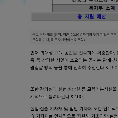
국고 투자 계획 (단위: 억원, 2030년까지의 투자 계획은 추
포함해 기재, 총 투자계획에는 미포함)
먼저 의대생 교육 공간을 신속하게 확충한다.
축 등 상당한 시일이 소요되는 공사는 관계부
괄입찰 방식 등을 통해 신속히 추진한다.& 160
또한 강의실과 실험·실습실 등 교육기본시설을
계적으로 늘려나간다.& 160;
실험·실습 기자재 및 첨단 기자재 또한 단계적
습 기자재를 연차적으로 지원해 기초의학 실험·