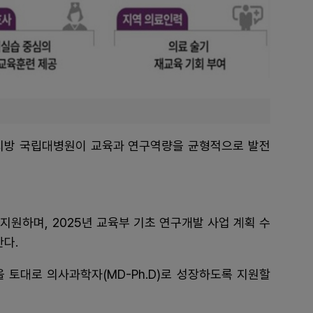
지방 국립대병원이 교육과 연구역량을 균형적으로 발전
지원하며, 2025년 교육부 기초 연구개발 사업 계획 수
한다.
 토대로 의사과학자(MD-Ph.D)로 성장하도록 지원할