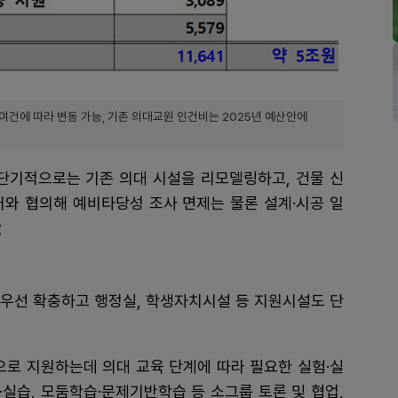
후 여건에 따라 변동 가능, 기존 의대교원 인건비는 2025년 예산안에
 단기적으로는 기존 의대 시설을 리모델링하고, 건물 신
처와 협의해 예비타당성 조사 면제는 물론 설계·시공 일
;
 우선 확충하고 행정실, 학생자치시설 등 지원시설도 단
으로 지원하는데 의대 교육 단계에 따라 필요한 실험·실
실습, 모둠학습·문제기반학습 등 소그룹 토론 및 협업,