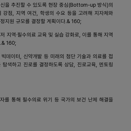
을 추진할 수 있도록 현장 중심(Bottom-up 방식)의
의 강점, 지역 여건, 학생의 수요 등을 고려해 지자체와
지원 규모를 결정할 계획이다.& 160;
저 지역·필수의료 교육 및 실습 강화로, 이를 통해 지역
 160;
 빅데이터, 신약개발 등 미래의 첨단 기술과 의료를 접
 탐색하고 진로를 결정하도록 상담, 진로교육, 멘토링
자를 통해 필수의료 위기 등 국가의 보건 난제 해결을