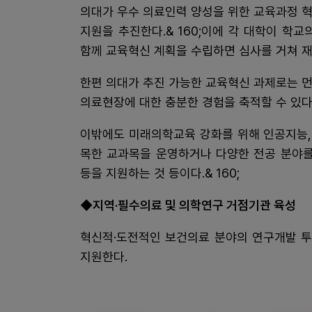
의대가 우수 의료인력 양성을 위한 교육과정 혁신
지원을 추진한다.& 160;이에 각 대학이 학교
함께 교육혁신 계획을 수립하면 심사를 거쳐 재정
한편 의대가 추진 가능한 교육혁신 과제로는 먼
의료현장에 대한 충분한 경험을 축적할 수 있다.&
이밖에도 미래의학교육 강화를 위해 인공지능,
목한 교과목을 운영하거나 다양한 전공 분야를
등을 지원하는 것 등이다.& 160;
◆지역·필수의료 및 의학연구 거점기관 육성
혁신적·도전적인 보건의료 분야의 연구개발 투
지원한다.