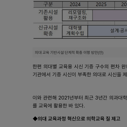
의대 교육 기반시설 단계적 확충 이행 방안(안)
한편 의대별 교육용 시신 기증 구수의 편차 
기관에서 기증 시신이 부족한 의대로 시신을 제공
이와 관련해 2021년부터 최근 3년간 의과대학
를 교육에 활용한 바 있다.
◆의대 교육과정 혁신으로 의학교육 질 제고