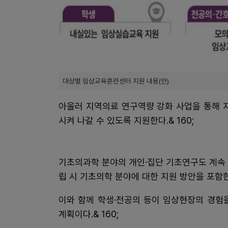
대상별 임상교육훈련센터 지원 내용(안)
아울러 지역의료 연구역량 강화 사업을 통해 
시켜 나갈 수 있도록 지원한다.& 160;
기초의과학 분야의 개인·집단 기초연구도 계속 
립 시 기초의학 분야에 대한 지원 방안을 포함
이와 함께 학생·전공의 등이 임상현장의 경험을
계획이다.& 160;