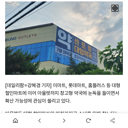
[데일리팜=강혜경 기자] 이마트, 롯데마트, 홈플러스 등 대형
할인마트에 이어 아울렛까지 창고형 약국에 눈독을 들이면서
확산 가능성에 관심이 쏠리고 있다.
아울렛도 대형 할인마트와 마찬가지로 소비를 위해 찾는다는
목적성과 대형 주차공간 등을 확보하고 있어 별도 주차관리요