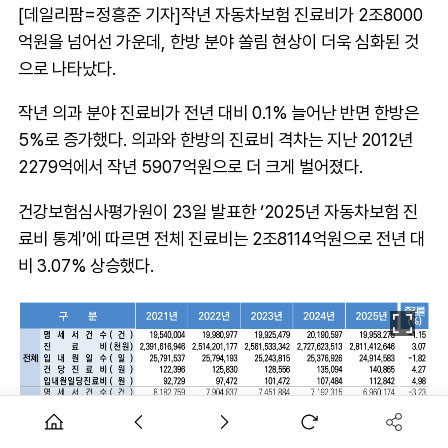
[데일리팜=정흥준 기자]작년 자동차보험 진료비가 2조8000
억원을 넘어선 가운데, 한방 분야 쏠림 현상이 더욱 심화된 것
으로 나타났다.
작년 의과 분야 진료비가 전년 대비 0.1% 늘어난 반면 한방은
5%로 증가했다. 의과와 한방의 진료비 격차는 지난 2012년
2279억에서 작년 5907억원으로 더 크게 벌어졌다.
건강보험심사평가원이 23일 발표한 ‘2025년 자동차보험 진
료비 통계’에 따르면 전체 진료비는 2조8114억원으로 전년 대
비 3.07% 상승했다.