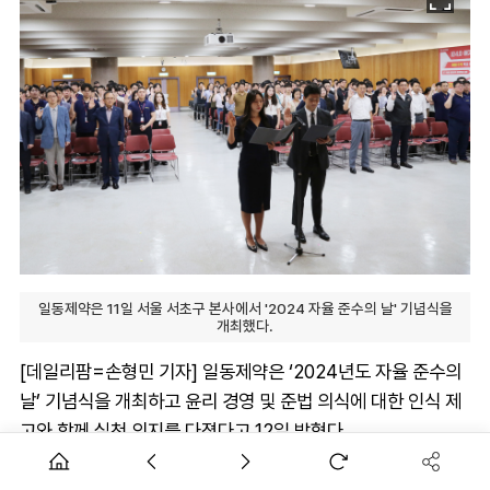
일동제약은 11일 서울 서초구 본사에서 '2024 자율 준수의 날' 기념식을
개최했다.
[데일리팜=손형민 기자] 일동제약은 ‘2024년도 자율 준수의
날’ 기념식을 개최하고 윤리 경영 및 준법 의식에 대한 인식 제
고와 함께 실천 의지를 다졌다고 12일 밝혔다.