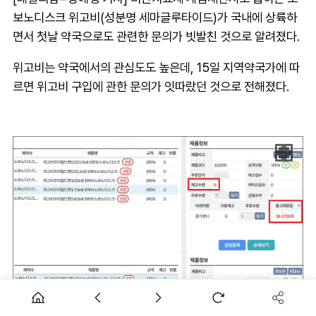
보노디스크 위고비(성분명 세마글루타이드)가 국내에 상륙하
면서 첫날 약국으로도 관련한 문의가 빗발친 것으로 알려졌다.
위고비는 약국에서의 관심도도 높은데, 15일 지역약국가에 따
르면 위고비 구입에 관한 문의가 잇따랐던 것으로 전해졌다.