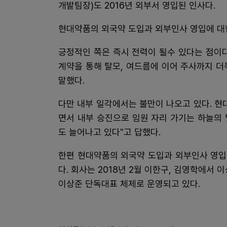
개발팀장)도 2016년 외부서 영입된 인사다.
현대약품의 외국약 도입과 외부인사 영입에 대
긍정적인 쪽은 즉시 전력이 될수 있다는 점이
계약을 통해 탈모, 여드름에 이어 주사까지 
말했다.
다만 내부 일각에서는 불만이 나오고 있다. 현
면서 내부 승진으로 임원 자리 가기는 하늘의
도 늘어나고 있다"고 답했다.
한편 현대약품의 외국약 도입과 외부인사 영입
다. 회사는 2018년 2월 이한구, 김영학에서 
이상준 단독대표 체제로 운영되고 있다.