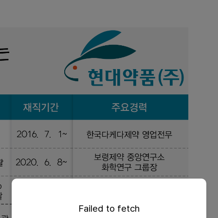
Failed to fetch