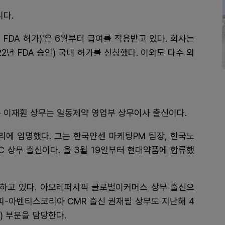
니다.
FDA 허가)'은 6월부터 급여를 적용받고 있다. 회사는
2년 FDA 승인) 국내 허가를 신청했다. 이외도 다수 외
있는 이재훤 상무는 일동제약 영업부 상무이사 출신이다.
리에 임명했다. 그는 한국얀센 마케팅PM 팀장, 한국노
TC 상무 출신이다. 올 3월 19일부터 현대약품에 합류했
하고 있다. 아모레퍼시픽 글로벌이커머스 상무 출신으
피-아벤티스코리아 CMR 출신 권재필 상무도 지난해 4
) 부문을 담당한다.