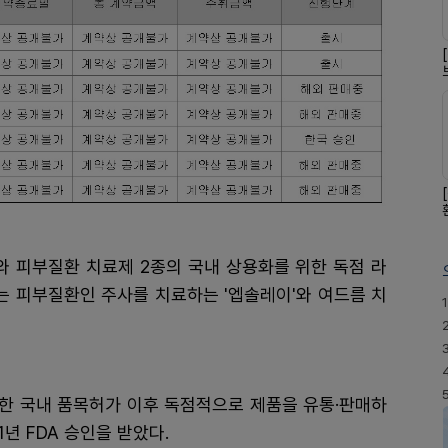
 피부질환 치료제 2종의 국내 상용화를 위한 독점 라
리는 피부질환인 주사를 치료하는 '엡솔레이'와 여드름 치
1
한 국내 품목허가 이후 독점적으로 제품을 유통·판매하
1년 FDA 승인을 받았다.