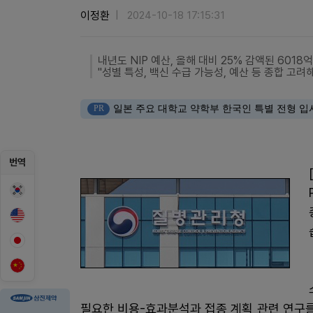
이정환
2024-10-18 17:15:31
내년도 NIP 예산, 올해 대비 25% 감액된 6018
"성별 특성, 백신 수급 가능성, 예산 등 종합 고려
PR
일본 주요 대학교 약학부 한국인 특별 전형 입
번역
필요한 비용-효과분석과 접종 계획 관련 연구를