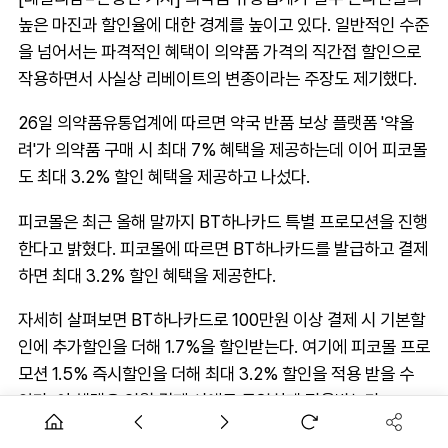
높은 마진과 할인율에 대한 경계를 높이고 있다. 일반적인 수준
을 넘어서는 파격적인 혜택이 의약품 가격의 직간접 할인으로
작용하면서 사실상 리베이트의 변종이라는 주장도 제기했다.
26일 의약품유통업계에 따르면 약국 반품 보상 플랫폼 '약올
려'가 의약품 구매 시 최대 7% 혜택을 제공하는데 이어 피코몰
도 최대 3.2% 할인 혜택을 제공하고 나섰다.
피코몰은 최근 올해 말까지 BT하나카드 특별 프로모션을 진행
한다고 밝혔다. 피코몰에 따르면 BT하나카드를 발급하고 결제
하면 최대 3.2% 할인 혜택을 제공한다.
자세히 살펴보면 BT하나카드로 100만원 이상 결제 시 기본할
인에 추가할인을 더해 1.7%을 할인받는다. 여기에 피코몰 프로
모션 1.5% 즉시할인을 더해 최대 3.2% 할인을 적용 받을 수
있다. 이 혜택은 익월 결제 시에도 동일하게 적용받는다.