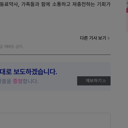
 동료약사, 가족들과 함께 소통하고 재충전하는 기회가
다른 기사 보기
재 및 재배포 금지.
제대로 보도하겠습니다.
상품을
증정
합니다.
제보하기