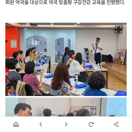
회원 약국을 대상으로 약국 맞춤형 구강건강 교육을 진행했다.