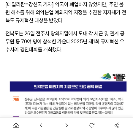
[데일리팜=강신국 기자] 약국이 폐업하지 않았지만, 주민 불
편 해소를 위해 의약분업 예외지역 지정을 추진한 지자체가 전
북도 규제혁신 대상을 받았다.
전북도는 26일 전주시 왕의지밀에서 도내 각 시군 및 관계 공
무원 등 70여 명이 참석한 가운데2025년 제1회 규제혁신 우
수사례 경진대회를 개최했다.