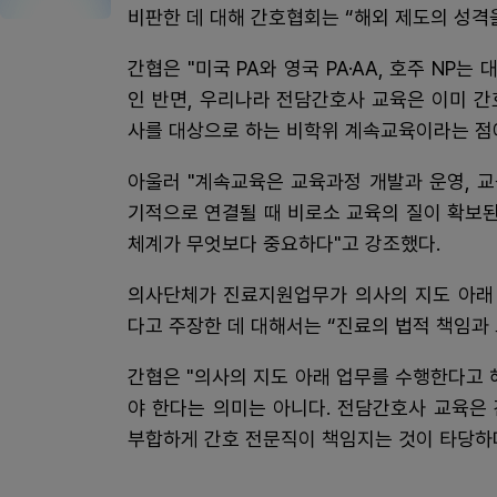
비판한 데 대해 간호협회는 “해외 제도의 성격
간협은 "미국 PA와 영국 PA·AA, 호주 N
인 반면, 우리나라 전담간호사 교육은 이미 
사를 대상으로 하는 비학위 계속교육이라는 점
아울러 "계속교육은 교육과정 개발과 운영, 교
기적으로 연결될 때 비로소 교육의 질이 확보
체계가 무엇보다 중요하다"고 강조했다.
의사단체가 진료지원업무가 의사의 지도 아래
다고 주장한 데 대해서는 “진료의 법적 책임과
간협은 "의사의 지도 아래 업무를 수행한다고
야 한다는 의미는 아니다. 전담간호사 교육은
부합하게 간호 전문직이 책임지는 것이 타당하다