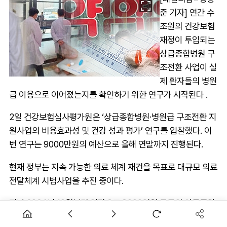
준 기자] 연간 수
조원의 건강보험
재정이 투입되는
상급종합병원 구
조전환 사업이 실
제 환자들의 병원
급 이용으로 이어졌는지를 확인하기 위한 연구가 시작된다 .
2일 건강보험심사평가원은 ‘상급종합병원·병원급 구조전환 지
원사업의 비용효과성 및 건강 성과 평가’ 연구를 입찰했다. 이
번 연구는 9000만원의 예산으로 올해 연말까지 진행된다.
현재 정부는 지속 가능한 의료 체계 재건을 목표로 대규모 의료
전달체계 시범사업을 추진 중이다.
지난 2024년 10월부터 연간 3조 3000억원 규모의 상급종합
병원 구조전환 사업이 시작됐고, 작년 7월부터는 포괄2차 종