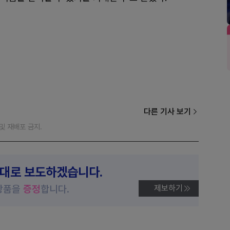
다른 기사 보기
재 및 재배포 금지.
제대로 보도하겠습니다.
상품을
증정
합니다.
제보하기