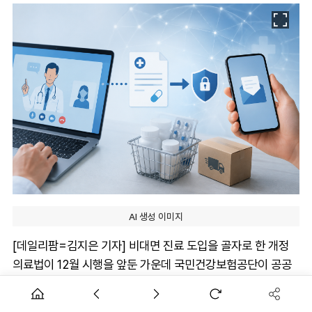
AI 생성 이미지
[데일리팜=김지은 기자] 비대면 진료 도입을 골자로 한 개정
의료법이 12월 시행을 앞둔 가운데 국민건강보험공단이 공공
전자처방 전달시스템 구축에 착수한 것으로 확인됐다.