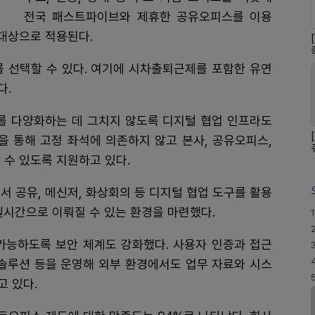
전국 패스트파이브와 제휴한 공유오피스를 이용
 대상으로 적용된다.
를 선택할 수 있다. 여기에 시차출퇴근제를 포함한 유연
다.
 다양화하는 데 그치지 않도록 디지털 협업 인프라도
을 통해 고정 좌석에 의존하지 않고 본사, 공유오피스,
 수 있도록 지원하고 있다.
, 문서 공유, 메신저, 화상회의 등 디지털 협업 도구를 활용
 실시간으로 이뤄질 수 있는 환경을 마련했다.
1
가능하도록 보안 체계도 강화했다. 사용자 인증과 접근
안 솔루션 등을 운영해 외부 환경에서도 업무 자료와 시스
 있다.