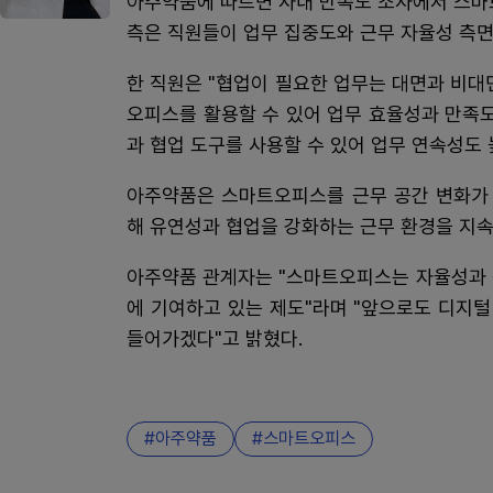
아주약품에 따르면 사내 만족도 조사에서 스마
측은 직원들이 업무 집중도와 근무 자율성 측
한 직원은 "협업이 필요한 업무는 대면과 비대
오피스를 활용할 수 있어 업무 효율성과 만족
과 협업 도구를 사용할 수 있어 업무 연속성도 
아주약품은 스마트오피스를 근무 공간 변화가 
해 유연성과 협업을 강화하는 근무 환경을 지
아주약품 관계자는 "스마트오피스는 자율성과 
에 기여하고 있는 제도"라며 "앞으로도 디지털
들어가겠다"고 밝혔다.
아주약품
스마트오피스