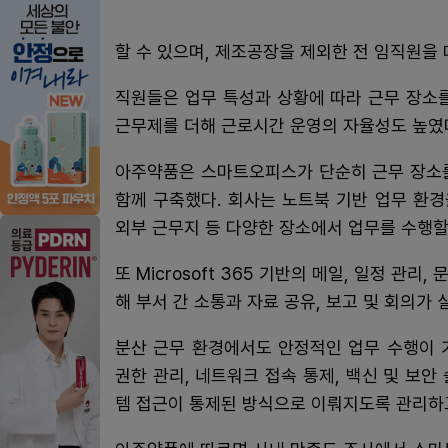
할 수 있으며, 제조공장을 제외한 전 임직원을
직원들은 업무 특성과 상황에 따라 근무 장소
근무제를 더해 근로시간 운영의 자율성도 높였
아주약품은 스마트오피스가 단순히 근무 장소를
함께 구축했다. 회사는 노트북 기반 업무 환경
외부 근무지 등 다양한 장소에서 업무를 수행할
또 Microsoft 365 기반의 메일, 일정 관리
해 부서 간 소통과 자료 공유, 보고 및 회의가
분산 근무 환경에서도 안정적인 업무 수행이 
권한 관리, 네트워크 접속 통제, 백신 및 보
템 접근이 통제된 방식으로 이뤄지도록 관리하고