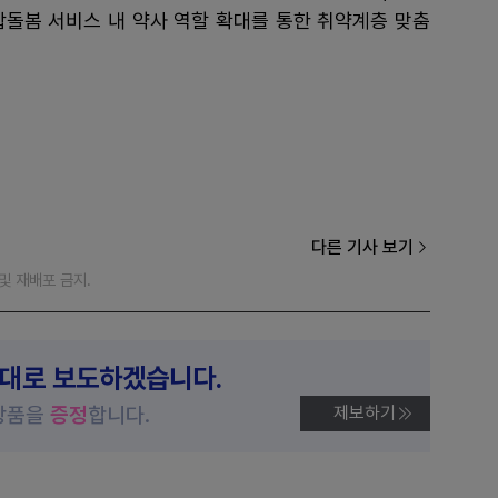
통합돌봄 서비스 내 약사 역할 확대를 통한 취약계층 맞춤
다른 기사 보기
재 및 재배포 금지.
제대로 보도하겠습니다.
상품을
증정
합니다.
제보하기