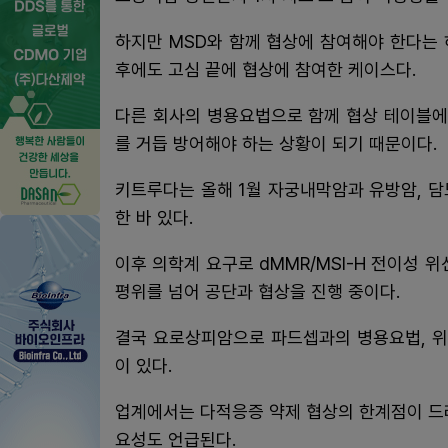
하지만 MSD와 함께 협상에 참여해야 한다는
후에도 고심 끝에 협상에 참여한 케이스다.
다른 회사의 병용요법으로 함께 협상 테이블에
를 거듭 방어해야 하는 상황이 되기 때문이다.
키트루다는 올해 1월 자궁내막암과 유방암, 담
한 바 있다.
이후 의학계 요구로 dMMR/MSI-H 전이성 
평위를 넘어 공단과 협상을 진행 중이다.
결국 요로상피암으로 파드셉과의 병용요법, 위
이 있다.
업계에서는 다적응증 약제 협상의 한계점이 드
요성도 언급된다.