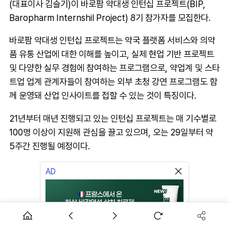
(대표이사 김슬기)이 바로팜 약대생 인턴십 프로젝트(BIP,
Baropharm Internshil Project) 8기 참가자를 모집한다.
바로팜 약대생 인턴십 프로젝트는 약국 플랫폼 서비스와 의약
품 유통 산업에 대한 이해를 높이고, 실제 현업 기반 프로젝트
및 다양한 실무 경험에 참여하는 프로그램으로, 약업계 및 스타
트업 업계 관계자들이 참여하는 외부 초청 강연 프로그램도 함
께 운영돼 산업 인사이트를 접할 수 있는 것이 특징이다.
21년부터 매년 진행되고 있는 인턴십 프로젝트는 매 기수별로
100명 이상이 지원해 관심을 끌고 있으며, 오는 29일부터 약
5주간 진행될 예정이다.
AD