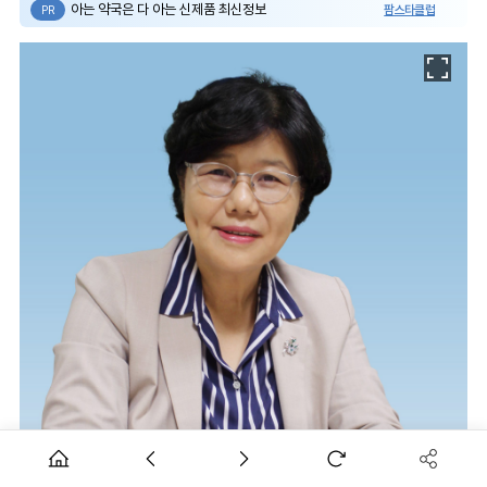
아는 약국은 다 아는 신제품 최신정보
팜스타클럽
PR