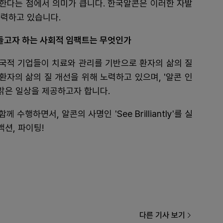
한다는 점에서 의미가 큽니다. 한국알콘은 이러한 자발
노력하고 있습니다.
 만들고자 하는 사회적 임팩트는 무엇인가
국적 기업들이 치료와 관리를 기반으로 환자의 삶의 질
환자의 삶의 질 개선을 위해 노력하고 있으며, '알콘 인
 밝은 일상을 제공하고자 합니다.
행하면서, 알콘의 사명인 'See Brilliantly'를 실
액션, 파이팅!
다른 기사 보기