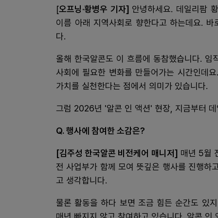
[
오프닝·황병우 기자]
안녕하세요. 데일리팜 황
이름 아래 지역사회로 향한다고 하는데요. 바로
다.
올해 한국알콘도 이 흐름에 동참했습니다. 임
사회에 필요한 변화를 만들어가는 시간인데요.
가치를 실천한다는 점에서 의미가 있습니다.
그럼 2026년 '알콘 인 액션' 현장, 지금부터
Q. 행사에 참여한 소감은?
[김주성 한국알콘 비전케어 매니저]
매년 5월 
전 사업부가 함께 모여 뜻깊은 행사를 진행하
고 생각합니다.
물론 활동을 하다 보면 조금 힘든 순간도 있지
매년 빠지지 않고 참여하고 있습니다. 알콘 인 