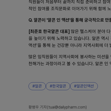
직원들이 처음부터 끝까지 직접 준비하고 참여
적인 참여를 조직문화로 이어가기 위해 함께 
Q. 알콘이 '알콘 인 액션'을 통해 궁극적으로
[최준호 한국알콘 대표]
많은 헬스케어 분야 다
을 높이기 위해 노력하고 있습니다. 알콘 역시 
액션'을 통해 눈 건강뿐 아니라 지역사회에 더
많은 임직원들이 지역사회에 봉사하는 미션을 함께 수
천해가는 과정이라고 볼 수 있습니다. 알콘 인 
알콘
한국알콘
알콘인액션
황병우 기자(tuai@dailypharm.com)