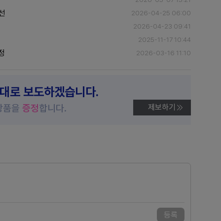
개선
2026-04-25 06:00
2026-04-23 09:41
2025-11-17 10:44
정
2026-03-16 11:10
제대로 보도하겠습니다.
상품을
증정
합니다.
제보하기
등록