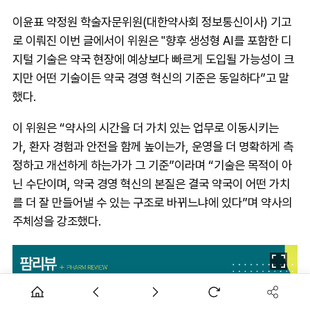
이윤표 약정원 학술자문위원(대한약사회 정보통신이사) 기고
로 이뤄진 이번 글에서이 위원은 "향후 생성형 AI를 포함한 디
지털 기술은 약국 현장에 예상보다 빠르게 도입될 가능성이 크
지만 어떤 기술이든 약국 경영 혁신의 기준은 동일하다”고 말
했다.
이 위원은 “약사의 시간을 더 가치 있는 업무로 이동시키는
가, 환자 경험과 안전을 함께 높이는가, 운영을 더 명확하게 측
정하고 개선하게 하는가가 그 기준”이라며 “기술은 목적이 아
닌 수단이며, 약국 경영 혁신의 본질은 결국 약국이 어떤 가치
를 더 잘 만들어낼 수 있는 구조로 바뀌느냐에 있다”며 약사의
주체성을 강조했다.