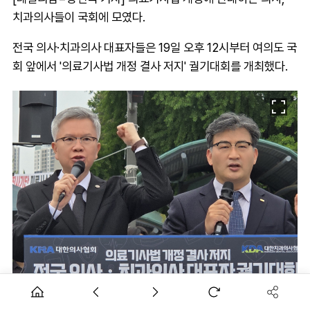
치과의사들이 국회에 모였다.
전국 의사·치과의사 대표자들은 19일 오후 12시부터 여의도 국
회 앞에서 '의료기사법 개정 결사 저지' 궐기대회를 개최했다.