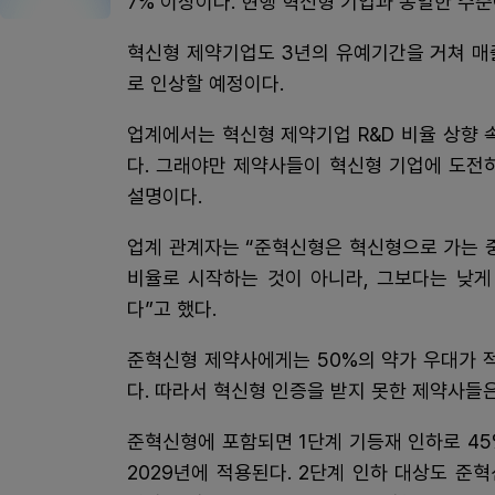
7% 이상이다. 현행 혁신형 기업과 동일한 수준
혁신형 제약기업도 3년의 유예기간을 거쳐 매출 1
로 인상할 예정이다.
업계에서는 혁신형 제약기업 R&D 비율 상향
다. 그래야만 제약사들이 혁신형 기업에 도전
설명이다.
업계 관계자는 “준혁신형은 혁신형으로 가는 중
비율로 시작하는 것이 아니라, 그보다는 낮게
다”고 했다.
준혁신형 제약사에게는 50%의 약가 우대가 
다. 따라서 혁신형 인증을 받지 못한 제약사들은
준혁신형에 포함되면 1단계 기등재 인하로 45
2029년에 적용된다. 2단계 인하 대상도 준