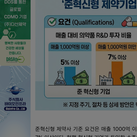
준혁신형 제약사 기준 요건은 매출 1000억 이