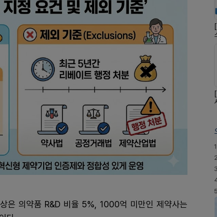
1
상은 의약품 R&D 비율 5%, 1000억 미만인 제약사는