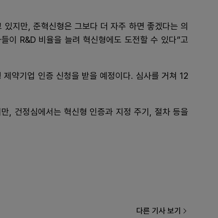
고 있지만, 준혁신형은 그보다 더 자주 하면 좋겠다는 의
들이 R&D 비율을 늘려 혁신형에도 도전할 수 있다”고
 제약기업 인증 신청을 받을 예정이다. 심사를 거쳐 12
만, 건정심에서는 혁신형 인증과 지정 주기, 절차 등을
다른 기사 보기