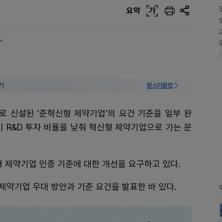
요약
가
"
기
팜스타클럽
로 신설된 '준혁신형 제약기업'의 요건 기준을 일부 완
비 R&D 투자 비율을 낮춰 혁신형 제약기업으로 가는 문
형 제약기업 인증 기준에 대한 개선을 요구하고 있다.
제약기업 우대 방안과 기준 요건을 발표한 바 있다.