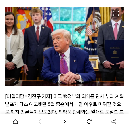
[데일리팜=김진구 기자] 미국 행정부의 의약품 관세 부과 계획
발표가 당초 예고했던 8월 중순에서 내달 이후로 미뤄질 것으
로 현지 언론들이 보도했다. 의약품 관세와는 별개로 도널드 트
럼프 미국 대통령은 미국 내 필수의약품 원료를 비축하라는 행
정명령에 서명했다.