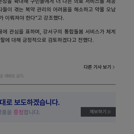
문성을 확대해 구민들에게 더 나은 의료 서비스를 제공
자들이 겪는 복약 관리의 어려움을 해소하고 약물 오남
가 이뤄져야 한다"고 강조했다.
용에 관심을 표하며, 강서구의 통합돌봄 서비스가 체계
역할에 대해 긍정적으로 검토하겠다고 전했다.
다른 기사 보기
재 및 재배포 금지.
제대로 보도하겠습니다.
상품을
증정
합니다.
제보하기