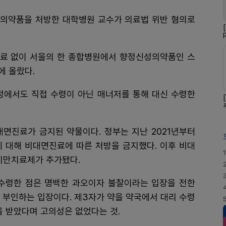
게 의약품을 처방한 대학병원 교수가 의료법 위반 혐의로
 진료 없이 서울의 한 종합병원에서 향정신성의약품인 스
에 올랐다.
정에서도 직접 수령이 아닌 매너저를 통해 대신 수령한
진료가 금지된 약물이다. 정부는 지난 2021년부터
에 대해 비대면진료에 따른 처방을 금지했다. 이후 비대
1
비만치료제가 추가됐다.
수령한 점은 명백한 과오이자 불찰이라는 입장을 전한
 부인하는 입장이다. 제3자가 약을 약국에서 대리 수령
을 받았다며 고의성은 없었다는 것.