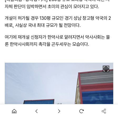
자체 판단이 임박하면서 초미의 관심이 모아지고 있다.
개설이 허가될 경우 130평 규모인 경기 성남 창고형 약국의 2
배로, 사실상 국내 최대 규모가 될 전망이다.
여기에 재개설 신청자가 한약사로 알려지면서 약사사회는 물
론 한약사사회까지 촉각을 곤두세우는 모습이다.