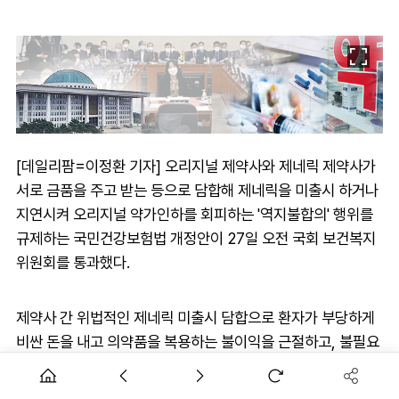
[데일리팜=이정환 기자] 오리지널 제약사와 제네릭 제약사가
서로 금품을 주고 받는 등으로 담합해 제네릭을 미출시 하거나
지연시켜 오리지널 약가인하를 회피하는 '역지불합의' 행위를
규제하는 국민건강보험법 개정안이 27일 오전 국회 보건복지
위원회를 통과했다.
제약사 간 위법적인 제네릭 미출시 담합으로 환자가 부당하게
비싼 돈을 내고 의약품을 복용하는 불이익을 근절하고, 불필요
한 건강보험재정 누수를 방지하는 효과가 기대된다.