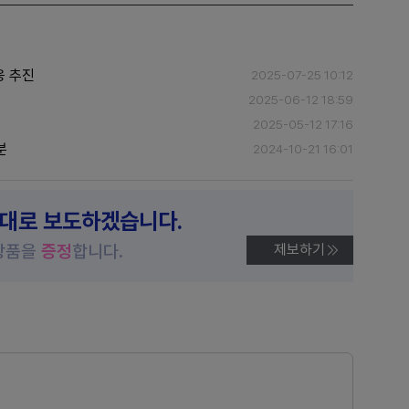
응 추진
2025-07-25 10:12
2025-06-12 18:59
2025-05-12 17:16
분
2024-10-21 16:01
제대로 보도하겠습니다.
상품을
증정
합니다.
제보하기